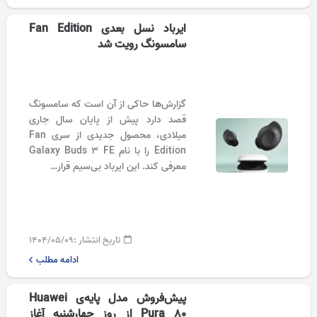
ایرباد نسل بعدی Fan Edition
سامسونگ رویت شد
گزارش‌ها حاکی از آن است که سامسونگ
قصد دارد پیش از پایان سال جاری
میلادی، محصول جدیدی از سری Fan
Edition را با نام Galaxy Buds 3 FE
معرفی کند. این ایرباد بی‌سیم قرار…
تاریخ انتشار :
۱۴۰۴/۰۵/۰۹
ادامه مطلب
پیش‌فروش مدل پایه‌ی Huawei
Pura 80 از روز چهارشنبه آغاز