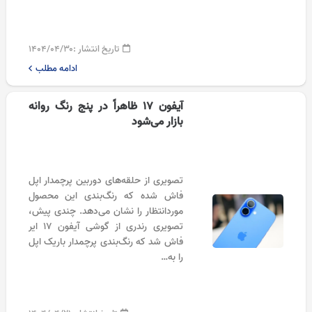
تاریخ انتشار :
۱۴۰۴/۰۴/۳۰
ادامه مطلب
آیفون 17 ظاهراً در پنج رنگ روانه
بازار می‌شود
تصویری از حلقه‌های دوربین پرچمدار اپل
فاش شده که رنگ‌بندی این محصول
موردانتظار را نشان می‌دهد. چندی پیش،
تصویری رندری از گوشی آیفون ۱۷ ایر
فاش شد که رنگ‌بندی پرچمدار باریک اپل
را به…