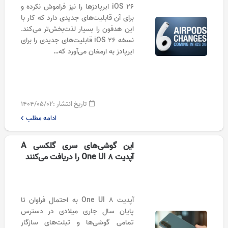
iOS 26 ایرپادزها را نیز فراموش نکرده و
برای آن قابلیت‌های جدیدی دارد که کار با
این هدفون را بسیار لذت‌بخش‌تر می‌کند.
نسخه iOS 26 قابلیت‌های جدیدی را برای
ایرپادز به ارمغان می‌آورد که…
تاریخ انتشار :
۱۴۰۴/۰۵/۰۲
ادامه مطلب
این گوشی‌های سری گلکسی A
آپدیت One UI 8 را دریافت می‌کنند
آپدیت One UI 8 به احتمال فراوان تا
پایان سال جاری میلادی در دسترس
تمامی گوشی‌ها و تبلت‌های سازگار