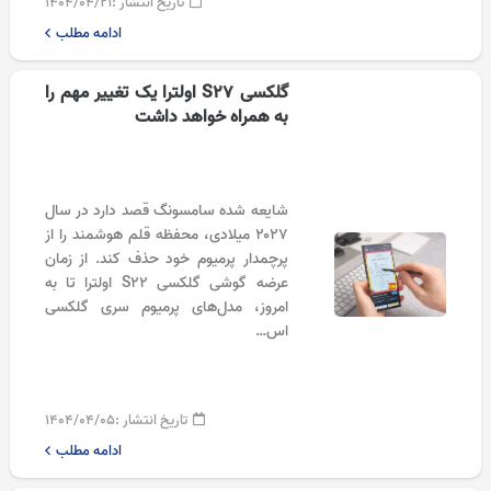
تاریخ انتشار :
۱۴۰۴/۰۴/۲۱
ادامه مطلب
گلکسی S27 اولترا یک تغییر مهم را
به همراه خواهد داشت
شایعه شده سامسونگ قصد دارد در سال
۲۰۲۷ میلادی، محفظه قلم هوشمند را از
پرچمدار پرمیوم خود حذف کند. از زمان
عرضه گوشی گلکسی S22 اولترا تا به
امروز، مدل‌های پرمیوم سری گلکسی
اس…
تاریخ انتشار :
۱۴۰۴/۰۴/۰۵
ادامه مطلب