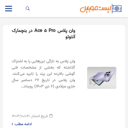
وان پلاس Ace 5 Pro در بنچمارک
آنتوتو
وان پلاس به تازگی تیزرهایی را به اشتراک
گذاشته که بخشی از مشخصات فنی
گوشی بالارده این برند را تایید می‌کنند.
وان پلاس در تاریخ ۲۶ دسامبر سال
جاری میلادی (۶ دی ۱۴۰۳) رویداد…
تاریخ انتشار :
۱۴۰۳/۱۰/۰۴
ادامه مطلب