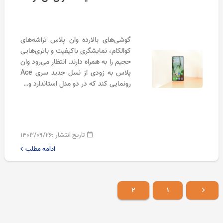
گوشی‌های بالارده وان پلاس تراشه‌های
کوالکام، نمایشگری باکیفیت و باتری‌هایی
حجیم را به همراه دارند. انتظار می‌رود وان
پلاس به زودی از نسل جدید سری Ace
رونمایی کند که در دو مدل استاندارد و…
تاریخ انتشار :
۱۴۰۳/۰۹/۲۶
ادامه مطلب
۲
۱