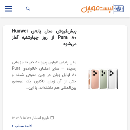
پیش‌فروش مدل پایه‌ی Huawei
Pura 80 از روز چهارشنبه آغاز
می‌شود
مدل پایه‌ی هواوی پیورا ۸۰ دیر به مهمانی
رسیده — سایر اعضای خانواده‌ی Pura
80 اوایل ژوئن در چین معرفی شدند و
حتی از آن زمان تاکنون یک عرضه‌ی
بین‌المللی هم داشته‌اند. با این…
تاریخ انتشار :
۱۴۰۴/۰۵/۰۶
ادامه مطلب