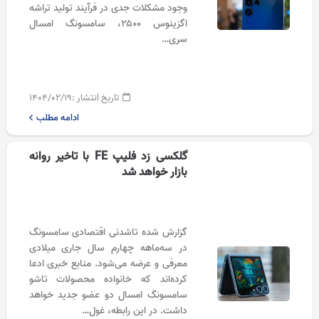
وجود مشکلات جدی در فرآیند تولید تراشه
اگزینوس ۲۵۰۰، سامسونگ امسال
سری…
تاریخ انتشار :
۱۴۰۴/۰۲/۱۹
ادامه مطلب
گلکسی زد فلیپ FE با تاخیر روانه
بازار خواهد شد
گزارش شده تاشدنی اقتصادی سامسونگ
در سه‌ماهه چهارم سال جاری میلادی
معرفی و عرضه می‌شود. منابع خبری ادعا
کرده‌اند که خانواده محصولات تاشو
سامسونگ امسال دو عضو جدید خواهد
داشت. در این رابطه، غول…