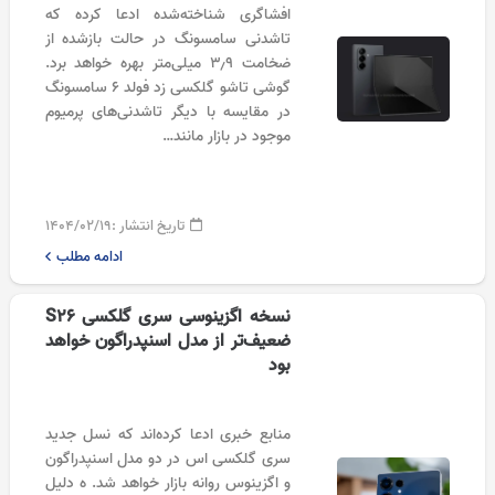
افشاگری شناخته‌شده ادعا کرده که
تاشدنی سامسونگ در حالت بازشده از
ضخامت ۳٫۹ میلی‌متر بهره خواهد برد.
گوشی تاشو گلکسی زد فولد ۶ سامسونگ
در مقایسه با دیگر تاشدنی‌های پرمیوم
موجود در بازار مانند…
تاریخ انتشار :
۱۴۰۴/۰۲/۱۹
ادامه مطلب
نسخه اگزینوسی سری گلکسی S26
ضعیف‌تر از مدل اسنپدراگون خواهد
بود
منابع خبری ادعا کرده‌اند که نسل جدید
سری گلکسی اس در دو مدل اسنپدراگون
و اگزینوس روانه بازار خواهد شد. ه دلیل