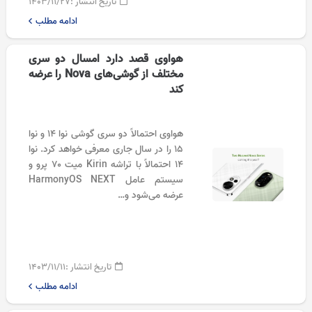
تاریخ انتشار :
۱۴۰۳/۱۱/۲۷
ادامه مطلب
هواوی قصد دارد امسال دو سری
مختلف از گوشی‌های Nova را عرضه
کند
هواوی احتمالاً دو سری گوشی نوا ۱۴ و نوا
۱۵ را در سال جاری معرفی خواهد کرد. نوا
۱۴ احتمالاً با تراشه Kirin میت ۷۰ پرو و
سیستم عامل HarmonyOS NEXT
عرضه می‌شود و…
تاریخ انتشار :
۱۴۰۳/۱۱/۱۱
ادامه مطلب