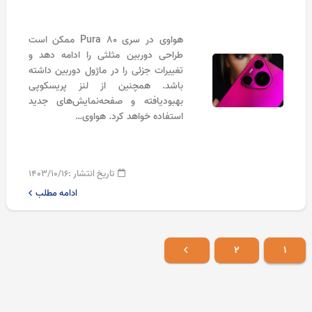
هواوی در سری Pura 80 ممکن است
طراحی دوربین مثلثی را ادامه دهد و
تغییرات جزئی را در ماژول دوربین داشته
باشد. همچنین از لنز پریسکوپی
بهبودیافته و صفحه‌نمایش‌های جدید
استفاده خواهد کرد. هواوی…
تاریخ انتشار :
۱۴۰۳/۱۰/۱۶
ادامه مطلب
۲
۱