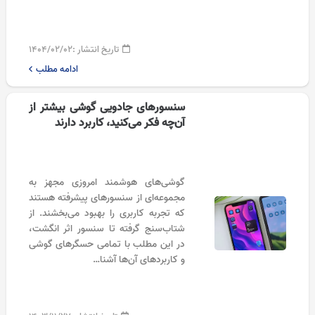
تاریخ انتشار :
۱۴۰۴/۰۲/۰۲
ادامه مطلب
سنسورهای جادویی گوشی بیشتر از
آن‌چه فکر می‌کنید، کاربرد دارند
گوشی‌های هوشمند امروزی مجهز به
مجموعه‌ای از سنسورهای پیشرفته هستند
که تجربه کاربری را بهبود می‌بخشند. از
شتاب‌سنج گرفته تا سنسور اثر انگشت،
در این مطلب با تمامی حسگرهای گوشی
و کاربردهای آن‌ها آشنا…