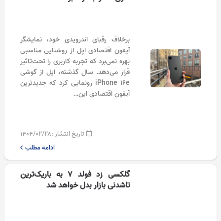
برخلاف رقبای اندرویدی خود، نمایشگر
آیفون اقتصادی اپل از روشنایی مناسبی
بهره نمی‌برد که تجربه کاربری را تحت‌تاثیر
قرار می‌دهد. سال گذشته، اپل از گوشی
iPhone 16e رونمایی کرد که جدیدترین
آیفون اقتصادی این…
تاریخ انتشار :
۱۴۰۴/۰۲/۲۸
ادامه مطلب
گلکسی زد فولد 7 به باریک‌ترین
تاشدنی بازار بدل خواهد شد