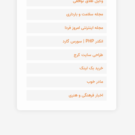
وکیل طلاق توافقی
مجله سلامت و بارداری
مجله اینترنتی امروز فردا
انکدر PHP | سورس گارد
طراحی سایت کرج
خرید بک لینک
مادر خوب
اخبار فرهنگی و هنری