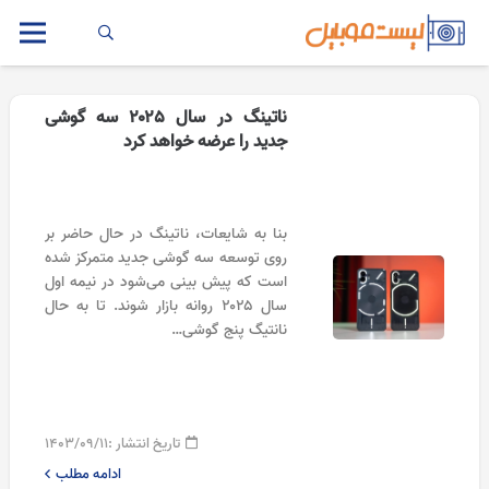
ناتینگ در سال ۲۰۲۵ سه گوشی
جدید را عرضه خواهد کرد
بنا به شایعات، ناتینگ در حال حاضر بر
روی توسعه سه گوشی جدید متمرکز شده
است که پیش بینی می‌شود در نیمه اول
سال ۲۰۲۵ روانه بازار شوند. تا به حال
نانتیگ پنج گوشی…
تاریخ انتشار :
۱۴۰۳/۰۹/۱۱
ادامه مطلب