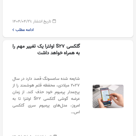
تاریخ انتشار :
۱۴۰۴/۰۴/۲۱
ادامه مطلب
گلکسی S27 اولترا یک تغییر مهم را
به همراه خواهد داشت
شایعه شده سامسونگ قصد دارد در سال
۲۰۲۷ میلادی، محفظه قلم هوشمند را از
پرچمدار پرمیوم خود حذف کند. از زمان
عرضه گوشی گلکسی S22 اولترا تا به
امروز، مدل‌های پرمیوم سری گلکسی
اس…