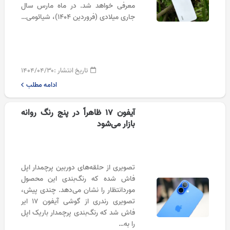
معرفی خواهد شد. در ماه مارس سال
جاری میلادی (فروردین ۱۴۰۴)، شیائومی…
تاریخ انتشار :
۱۴۰۴/۰۴/۳۰
ادامه مطلب
آیفون 17 ظاهراً در پنج رنگ روانه
بازار می‌شود
تصویری از حلقه‌های دوربین پرچمدار اپل
فاش شده که رنگ‌بندی این محصول
موردانتظار را نشان می‌دهد. چندی پیش،
تصویری رندری از گوشی آیفون ۱۷ ایر
فاش شد که رنگ‌بندی پرچمدار باریک اپل
را به…