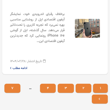
برخلاف رقبای اندرویدی خود، نمایشگر
آیفون اقتصادی اپل از روشنایی مناسبی
بهره نمی‌برد که تجربه کاربری را تحت‌تاثیر
قرار می‌دهد. سال گذشته، اپل از گوشی
iPhone 16e رونمایی کرد که جدیدترین
آیفون اقتصادی این…
تاریخ انتشار :
۱۴۰۴/۰۲/۲۸
ادامه مطلب
۷
…
۴
۳
۲
۱