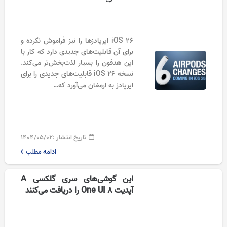
iOS 26 ایرپادزها را نیز فراموش نکرده و
برای آن قابلیت‌های جدیدی دارد که کار با
این هدفون را بسیار لذت‌بخش‌تر می‌کند.
نسخه iOS 26 قابلیت‌های جدیدی را برای
ایرپادز به ارمغان می‌آورد که…
تاریخ انتشار :
۱۴۰۴/۰۵/۰۲
ادامه مطلب
این گوشی‌های سری گلکسی A
آپدیت One UI 8 را دریافت می‌کنند