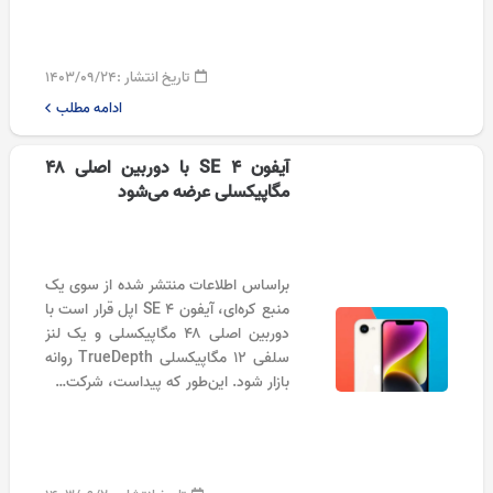
تاریخ انتشار :
۱۴۰۳/۰۹/۲۴
ادامه مطلب
آیفون SE 4 با دوربین اصلی ۴۸
مگاپیکسلی عرضه می‌شود
براساس اطلاعات منتشر شده از سوی یک
منبع کره‌ای، آیفون SE 4 اپل قرار است با
دوربین اصلی ۴۸ مگاپیکسلی و یک لنز
سلفی ۱۲ مگاپیکسلی TrueDepth روانه
بازار شود. این‌طور که پیداست، شرکت…