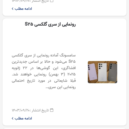
تاریخ انتشار :
۱۴۰۳/۰۹/۲۰
ادامه مطلب
رونمایی از سری گلکسی S25
سامسونگ آماده رونمایی از سری گلکسی
S25 می‌شود و حالا بر اساس جدیدترین
افشاگری‌، این گوشی‌ها در ۲۲ ژانویه
۲۰۲۵ (۳ بهمن) رونمایی خواهند شد.
قبلا شایعاتی در مورد تاریخ احتمالی
رونمایی این سری…
تاریخ انتشار :
۱۴۰۳/۰۹/۲۰
ادامه مطلب