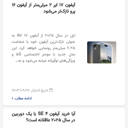
آیفون 17 ایر 2 میلی‌متر از آیفون 16
پرو نازک‌تر می‌شود
اپل در سال 2025 از آیفون 17 Air به
عنوان نازک‌ترین آیفون خود با ضخامت
6.25 میلی‌متر رونمایی خواهد کرد. این
مدل جدید با مودم اختصاصی 5G و
ویژگی‌های نوآورانه عرضه می‌شود و به…
تاریخ انتشار :
۱۴۰۳/۰۹/۱۹
ادامه مطلب
آیا خرید آیفون SE 4 با یک دوربین
در سال 2025 عاقلانه است؟