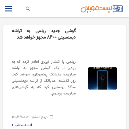
گوشی جدید ریلمی به تراشه
دیمنسیتی 8400 مجهز خواهد شد
ریلمی با انتشار تیزری اعلام کرده که به
زودی از یک گوشی مجهز به تراشه
میان‌رده مدیاتک پرده‌برداری خواهد کرد.
روز گذشته، مدیاتک از تراشه دیمنسیتی
۸۴۰۰ رونمایی کرد که به گوشی‌های
میان‌رده پرمیوم…
تاریخ انتشار :
۱۴۰۳/۱۰/۰۴
ادامه مطلب