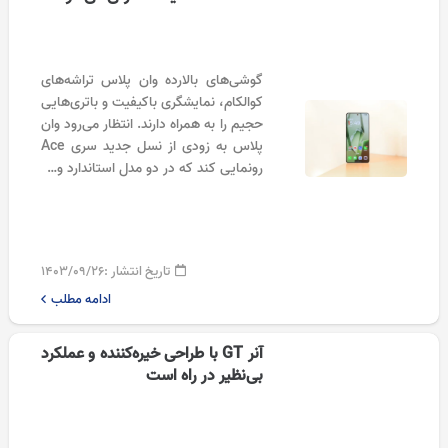
گوشی‌های بالارده وان پلاس تراشه‌های
کوالکام، نمایشگری باکیفیت و باتری‌هایی
حجیم را به همراه دارند. انتظار می‌رود وان
پلاس به زودی از نسل جدید سری Ace
رونمایی کند که در دو مدل استاندارد و…
تاریخ انتشار :
۱۴۰۳/۰۹/۲۶
ادامه مطلب
آنر GT با طراحی خیره‌کننده و عملکرد
بی‌نظیر در راه است