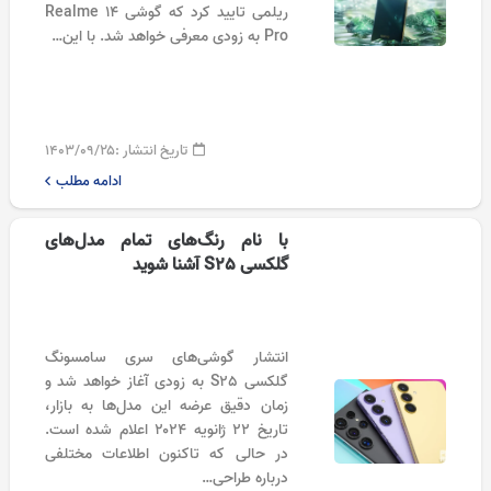
ریلمی تایید کرد که گوشی Realme 14
Pro به زودی معرفی خواهد شد. با این…
تاریخ انتشار :
۱۴۰۳/۰۹/۲۵
ادامه مطلب
با نام رنگ‌های تمام مدل‌های
گلکسی S25 آشنا شوید
انتشار گوشی‌های سری سامسونگ
گلکسی S25 به زودی آغاز خواهد شد و
زمان دقیق عرضه این مدل‌ها به بازار،
تاریخ ۲۲ ژانویه ۲۰۲۴ اعلام شده است.
در حالی که تاکنون اطلاعات مختلفی
درباره طراحی…