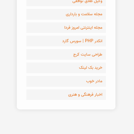
وکیل طلاق توافقی
مجله سلامت و بارداری
مجله اینترنتی امروز فردا
انکدر PHP | سورس گارد
طراحی سایت کرج
خرید بک لینک
مادر خوب
اخبار فرهنگی و هنری