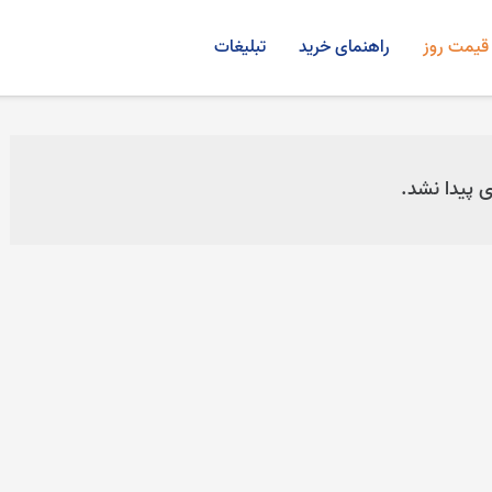
قیمت روز
راهنمای خرید
تبلیغات
ی پیدا نشد.