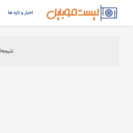
اخبار و تازه ها
نتیجه‌ا