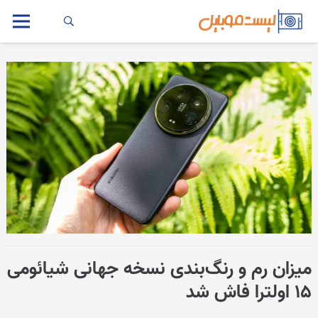
میزان رم و رنگ‌بندی نسخه جهانی شیائومی
۱۵ اولترا فاش شد