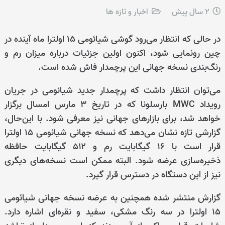
2 سال پیش
اخبار و تازه ها
در حالی که انتظار می‌رود گوشی شیائومی ۱۵ اولترا ماه آینده در
چین رونمایی شود، اکنون اولین جزئیات درباره میزان رم و
رنگ‌بندی نسخه جهانی این پرچمدار فاش شده است.
می‌توان انتظار داشت که پرچمدار جدید شیائومی در جریان
رویداد MWC بارسلونا که در تاریخ ۳ مارس امسال برگزار
خواهد شد، برای بازارهای جهانی نیز معرفی شود. با این‌حال،
گزارشی تازه نشان می‌دهد که نسخه جهانی شیائومی ۱۵ اولترا
قرار است با ۱۶ گیگابایت رم و ۵۱۲ گیگابایت حافظه
ذخیره‌سازی عرضه شود. البته ممکن است نسخه‌های دیگری
نیز از این دستگاه در دسترس قرار گیرد.
گزارش منتشر شده همچنین به عرضه نسخه جهانی شیائومی
۱۵ اولترا در سه رنگ مشکی، سفید و نقره‌ای اشاره دارد.