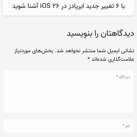
با ۶ تغییر جدید ایرپادز در iOS 26 آشنا شوید
دیدگاهتان را بنویسید
نشانی ایمیل شما منتشر نخواهد شد.
بخش‌های موردنیاز
علامت‌گذاری شده‌اند
*