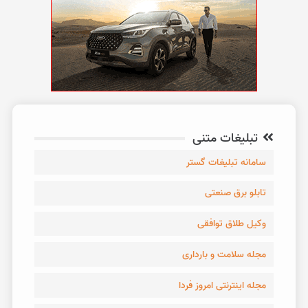
تبلیغات متنی
سامانه تبلیغات گستر
تابلو برق صنعتی
وکیل طلاق توافقی
مجله سلامت و بارداری
مجله اینترنتی امروز فردا