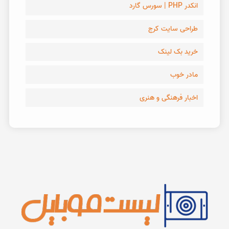
انکدر PHP | سورس گارد
طراحی سایت کرج
خرید بک لینک
مادر خوب
اخبار فرهنگی و هنری