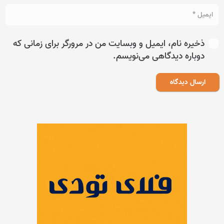
ذخیره نام، ایمیل و وبسایت من در مرورگر برای زمانی که
دوباره دیدگاهی می‌نویسم.
ارسال دیدگاه