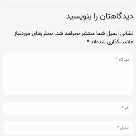
دیدگاهتان را بنویسید
نشانی ایمیل شما منتشر نخواهد شد.
بخش‌های موردنیاز
علامت‌گذاری شده‌اند
*