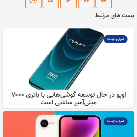
پست های مرتبط
اخبار و تازه ها
اوپو در حال توسعه گوشی‌هایی با باتری ۷۰۰۰
میلی‌آمپر ساعتی است
اخبار و تازه ها