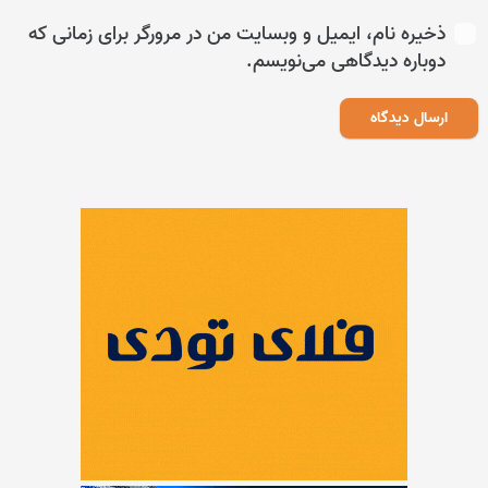
ذخیره نام، ایمیل و وبسایت من در مرورگر برای زمانی که
دوباره دیدگاهی می‌نویسم.
ارسال دیدگاه