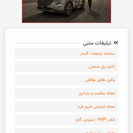
تبلیغات متنی
سامانه تبلیغات گستر
تابلو برق صنعتی
وکیل طلاق توافقی
مجله سلامت و بارداری
مجله اینترنتی امروز فردا
انکدر PHP | سورس گارد