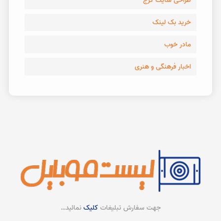
طراحی سایت کرج
خرید بک لینک
مادر خوب
اخبار فرهنگی و هنری
جهت سفارش تبلیغات
کلیک
نمائید…